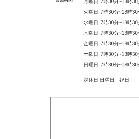
営業時間
月曜日
7時30分~18時3
火曜日
7時30分~18時3
水曜日
7時30分~18時3
木曜日
7時30分~18時3
金曜日
7時30分~18時3
土曜日
7時30分~18時3
日曜日
7時30分~18時3
定休日 日曜日・祝日