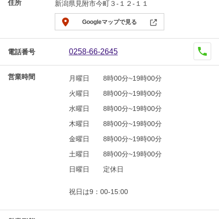
住所
新潟県見附市今町３-１２-１１
Googleマップで見る
0258-66-2645
電話番号
営業時間
月曜日
8時00分~19時00分
火曜日
8時00分~19時00分
水曜日
8時00分~19時00分
木曜日
8時00分~19時00分
金曜日
8時00分~19時00分
土曜日
8時00分~19時00分
日曜日
定休日
祝日は9：00-15:00