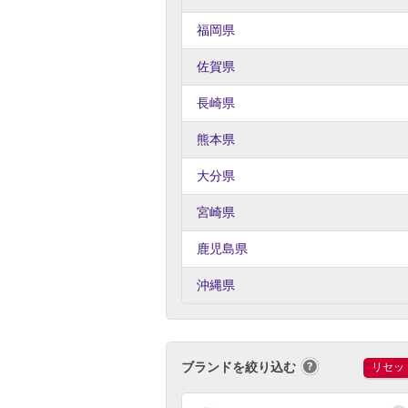
福岡県
佐賀県
長崎県
熊本県
大分県
宮崎県
鹿児島県
沖縄県
ブランドを絞り込む
リセッ