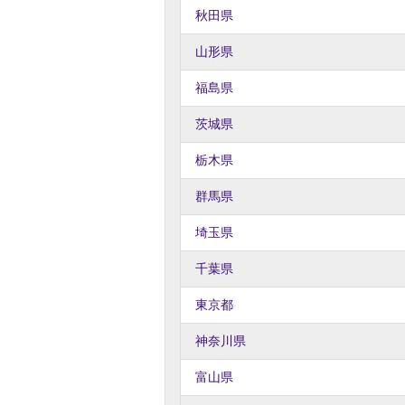
秋田県
山形県
福島県
茨城県
栃木県
群馬県
埼玉県
千葉県
東京都
神奈川県
富山県