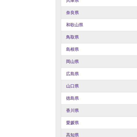
兵庫県
奈良県
和歌山県
鳥取県
島根県
岡山県
広島県
山口県
徳島県
香川県
愛媛県
高知県