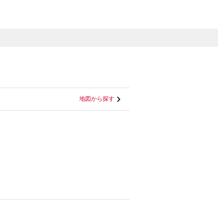
地図から探す