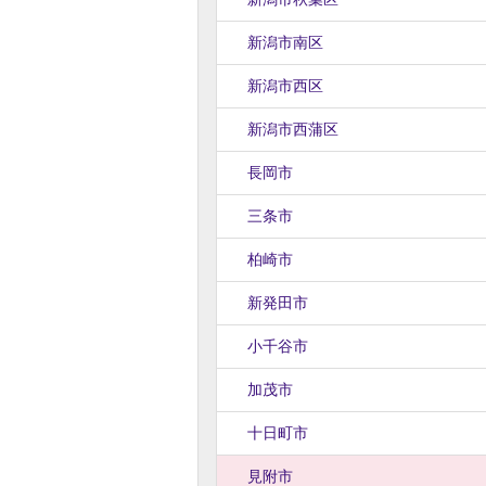
新潟市南区
新潟市西区
新潟市西蒲区
長岡市
三条市
柏崎市
新発田市
小千谷市
加茂市
十日町市
見附市