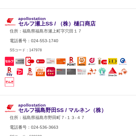
apollostation
セルフ瀬上SS / （株）樋口商店
住所：
福島県福島市瀬上町字穴田１７
電話番号：024-553-1740
SSコード：147978
apollostation
セルフ福島野田SS / マルネン（株）
住所：
福島県福島市野田町７-１３-４７
電話番号：024-536-3663