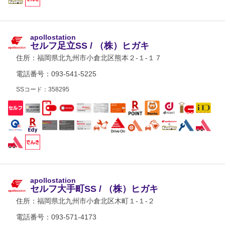
apollostation
セルフ足立SS / （株）ヒガキ
住所：
福岡県北九州市小倉北区熊本２-１-１７
電話番号：093-541-5225
SSコード：358295
apollostation
セルフ大手町SS / （株）ヒガキ
住所：
福岡県北九州市小倉北区木町１-１-２
電話番号：093-571-4173