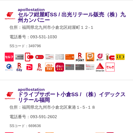
apollostation
セルフ紺屋町SS / 出光リテール販売（株）九
州カンパニー
住所：
福岡県北九州市小倉北区紺屋町１２-１
電話番号：093-531-1030
SSコード：349796
apollostation
ドライブサポート小倉SS / （株）イデックス
リテール福岡
住所：
福岡県北九州市小倉北区東港１-５-１８
電話番号：093-591-2602
SSコード：669636