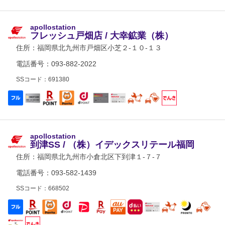
apollostation
フレッシュ戸畑店 / 大幸鉱業（株）
住所：
福岡県北九州市戸畑区小芝２-１０-１３
電話番号：093-882-2022
SSコード：691380
apollostation
到津SS / （株）イデックスリテール福岡
住所：
福岡県北九州市小倉北区下到津１-７-７
電話番号：093-582-1439
SSコード：668502