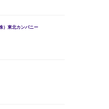
（株）東北カンパニー