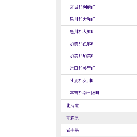
宮城郡利府町
黒川郡大和町
黒川郡大郷町
加美郡色麻町
加美郡加美町
遠田郡美里町
牡鹿郡女川町
本吉郡南三陸町
北海道
青森県
岩手県