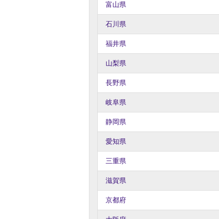
富山県
石川県
福井県
山梨県
長野県
岐阜県
静岡県
愛知県
三重県
滋賀県
京都府