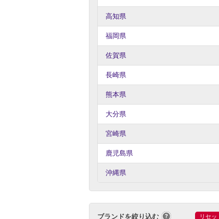
高知県
福岡県
佐賀県
長崎県
熊本県
大分県
宮崎県
鹿児島県
沖縄県
ブランドを絞り込む
リセッ