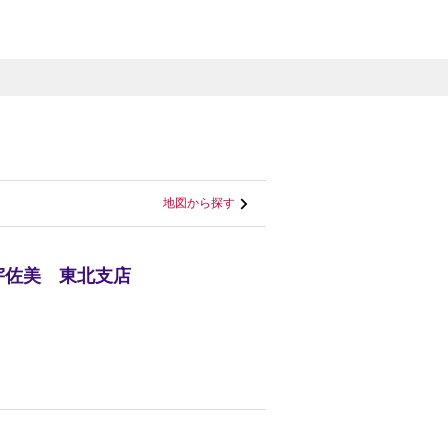
地図から探す
本宇佐美 東北支店