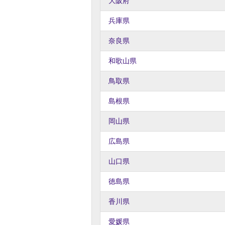
大阪府
兵庫県
奈良県
和歌山県
鳥取県
島根県
岡山県
広島県
山口県
徳島県
香川県
愛媛県