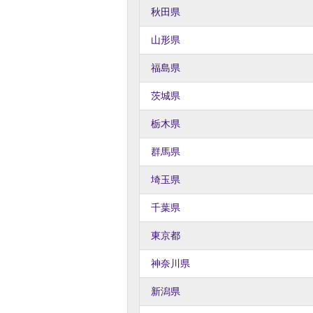
秋田県
山形県
福島県
茨城県
栃木県
群馬県
埼玉県
千葉県
東京都
神奈川県
新潟県