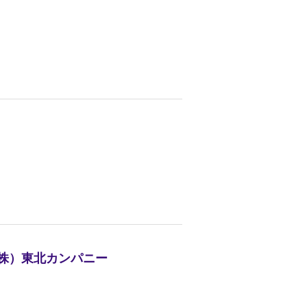
（株）東北カンパニー