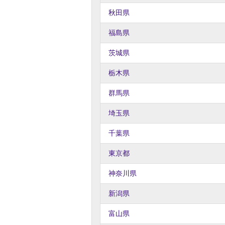
秋田県
福島県
茨城県
栃木県
群馬県
埼玉県
千葉県
東京都
神奈川県
新潟県
富山県