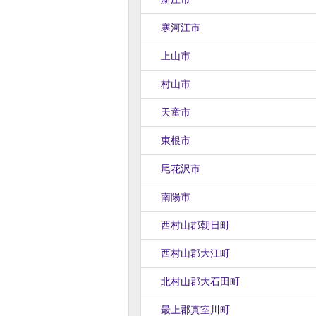
寒河江市
上山市
村山市
天童市
東根市
尾花沢市
南陽市
西村山郡朝日町
西村山郡大江町
北村山郡大石田町
最上郡真室川町