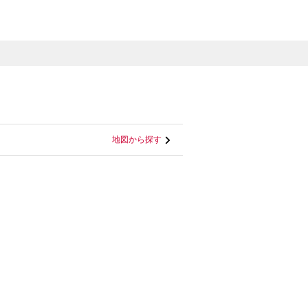
地図から探す