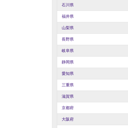
石川県
福井県
山梨県
長野県
岐阜県
静岡県
愛知県
三重県
滋賀県
京都府
大阪府