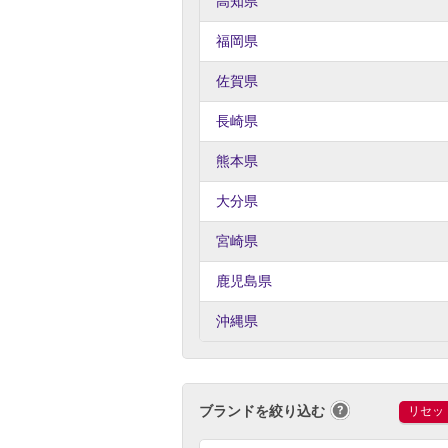
高知県
福岡県
佐賀県
長崎県
熊本県
大分県
宮崎県
鹿児島県
沖縄県
ブランドを絞り込む
リセッ