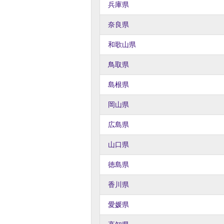
兵庫県
奈良県
和歌山県
鳥取県
島根県
岡山県
広島県
山口県
徳島県
香川県
愛媛県