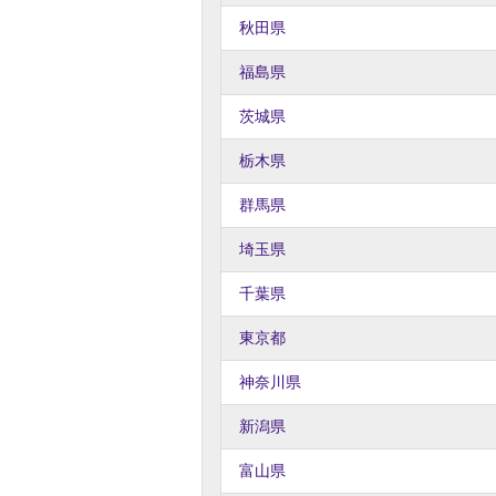
秋田県
福島県
茨城県
栃木県
群馬県
埼玉県
千葉県
東京都
神奈川県
新潟県
富山県