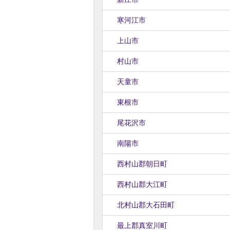
寒河江市
上山市
村山市
天童市
東根市
尾花沢市
南陽市
西村山郡朝日町
西村山郡大江町
北村山郡大石田町
最上郡真室川町