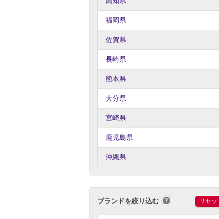
高知県
福岡県
佐賀県
長崎県
熊本県
大分県
宮崎県
鹿児島県
沖縄県
ブランドを絞り込む
リセッ