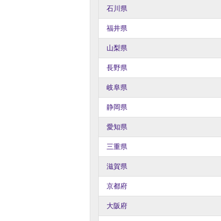
石川県
福井県
山梨県
長野県
岐阜県
静岡県
愛知県
三重県
滋賀県
京都府
大阪府