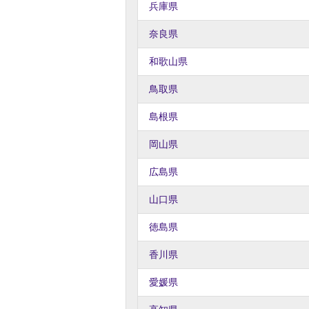
兵庫県
奈良県
和歌山県
鳥取県
島根県
岡山県
広島県
山口県
徳島県
香川県
愛媛県