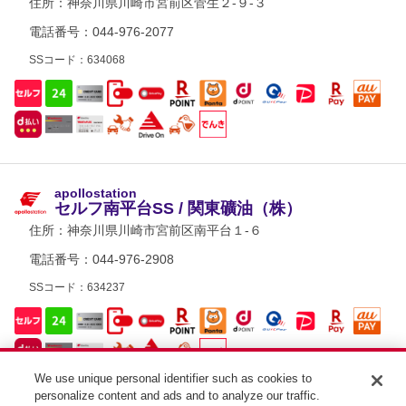
住所：
神奈川県川崎市宮前区菅生２-９-３
電話番号：044-976-2077
SSコード：634068
apollostation
セルフ南平台SS / 関東礦油（株）
住所：
神奈川県川崎市宮前区南平台１-６
電話番号：044-976-2908
SSコード：634237
We use unique personal identifier such as cookies to
personalize content and ads and to analyze our traffic.